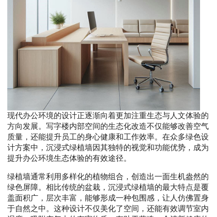
现代办公环境的设计正逐渐向着更加注重生态与人文体验的
方向发展。写字楼内部空间的生态化改造不仅能够改善空气
质量，还能提升员工的身心健康和工作效率。在众多绿色设
计方案中，沉浸式绿植墙因其独特的视觉和功能优势，成为
提升办公环境生态体验的有效途径。
绿植墙通常利用多样化的植物组合，创造出一面生机盎然的
绿色屏障。相比传统的盆栽，沉浸式绿植墙的最大特点是覆
盖面积广，层次丰富，能够形成一种包围感，让人仿佛置身
于自然之中。这种设计不仅美化了空间，还能有效调节室内