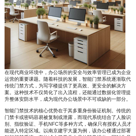
在现代商业环境中，办公场所的安全与效率管理已成为企业
运营的重要课题。随着科技的发展，智能门禁系统逐渐取代
传统门禁方式，为写字楼提供了更高效、更安全的解决方
案。这种技术不仅简化了出入流程，还能通过数据化管理提
升整体安防水平，成为现代办公场景中不可或缺的一部分。
智能门禁技术的核心优势在于其多重身份验证机制。传统的
门禁卡或密码容易被复制或泄露，而现代系统结合了人脸识
别、指纹验证、手机NFC等多种方式，确保只有授权人员才
能进入特定区域。以南京建宇大厦为例，该办公楼通过部署