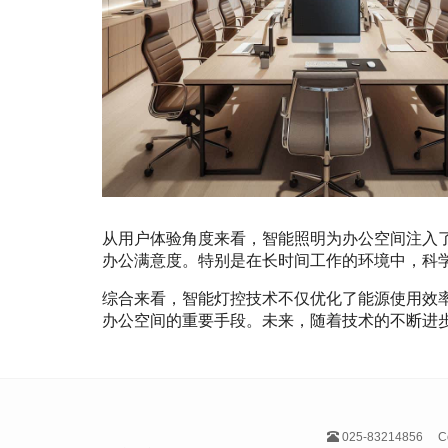
从用户体验角度来看，智能照明为办公空间注入
办公满意度。特别是在长时间工作的环境中，科
综合来看，智能灯控技术不仅优化了能源使用效
办公空间的重要手段。未来，随着技术的不断进
025-83214856
C