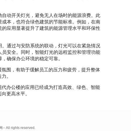
动自动开关灯光，避免无人在场时的能源浪费。此
营成本，也符合绿色建筑的节能标准。例如，在南
统的应用显著提升了建筑的能源管理水平和环保性
用。通过与安防系统的联动，灯光可以在紧急情况
人员安全。同时，智能灯光的远程监控和管理功能
障，确保办公环境的稳定可靠。
缓氛围，有助于缓解员工的压力和疲劳，提升整体
造力。
现代办公楼的应用已经成为打造高效、绿色、智能
迈向更高水平。
 rights reserved.