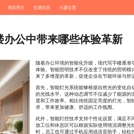
项目简介
交通信息
大厦位置
楼办公中带来哪些体验革新
随着办公环境的智能化升级，现代写字楼逐渐
体验。智能照明技术不仅改变了传统的照明模
来了多维度的革新，促使企业在节能环保与舒
首先，智能灯光系统能够根据自然光的变化自
的光线水平。这种动态调节不仅减少了能源的
度和工作效率。相比传统固定亮度的灯光，智
求，带来更加健康、舒适的工作氛围。
此外，智能灯控技术支持个性化设置，满足不
放工位和休息区可以根据实际使用情况调整光
时，员工也可通过手机应用或语音助手，轻松