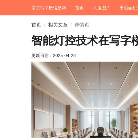
南京写字楼信息网
首页
大厦图片
出租面积
首页
相关文章
详情页
智能灯控技术在写字
更新日期：
2025-04-28