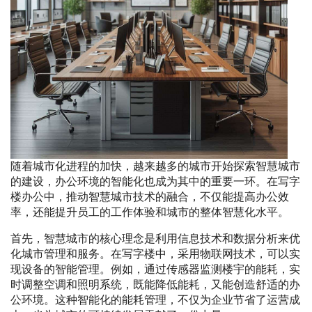
随着城市化进程的加快，越来越多的城市开始探索智慧城市
的建设，办公环境的智能化也成为其中的重要一环。在写字
楼办公中，推动智慧城市技术的融合，不仅能提高办公效
率，还能提升员工的工作体验和城市的整体智慧化水平。
首先，智慧城市的核心理念是利用信息技术和数据分析来优
化城市管理和服务。在写字楼中，采用物联网技术，可以实
现设备的智能管理。例如，通过传感器监测楼宇的能耗，实
时调整空调和照明系统，既能降低能耗，又能创造舒适的办
公环境。这种智能化的能耗管理，不仅为企业节省了运营成