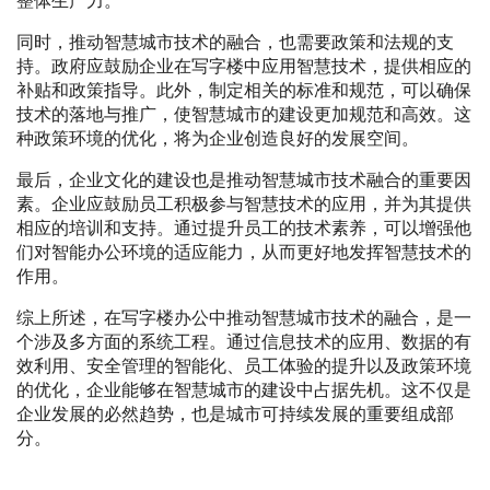
整体生产力。
同时，推动智慧城市技术的融合，也需要政策和法规的支
持。政府应鼓励企业在写字楼中应用智慧技术，提供相应的
补贴和政策指导。此外，制定相关的标准和规范，可以确保
技术的落地与推广，使智慧城市的建设更加规范和高效。这
种政策环境的优化，将为企业创造良好的发展空间。
最后，企业文化的建设也是推动智慧城市技术融合的重要因
素。企业应鼓励员工积极参与智慧技术的应用，并为其提供
相应的培训和支持。通过提升员工的技术素养，可以增强他
们对智能办公环境的适应能力，从而更好地发挥智慧技术的
作用。
综上所述，在写字楼办公中推动智慧城市技术的融合，是一
个涉及多方面的系统工程。通过信息技术的应用、数据的有
效利用、安全管理的智能化、员工体验的提升以及政策环境
的优化，企业能够在智慧城市的建设中占据先机。这不仅是
企业发展的必然趋势，也是城市可持续发展的重要组成部
分。