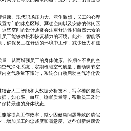
理健康。现代职场压力大、竞争激烈，员工的心理
设置专门的休息区域、冥想空间以及安静的休闲区
。这些空间的设计通常会注重舒适性和自然元素的
让员工能够放松和恢复精力的环境。此外，智能系
素，确保员工在舒适的环境中工作，减少压力和焦
质量，从而增强员工的身体健康。长期在不良的空
的空气净化系统，定期检测空气质量，自动调节空
室内空气质量下降时，系统会自动启动空气净化设
过结合人工智能和大数据分析技术，写字楼的健康
数据，如心率、血压、睡眠质量等，帮助员工及时
中保持最佳的身体状态。
工能够提高工作效率，减少因健康问题导致的请假
业，增加员工的忠诚度和满意度。这些创新健康设