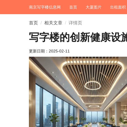
南京写字楼信息网
首页
大厦图片
出租面积
首页
相关文章
详情页
写字楼的创新健康设
更新日期：
2025-02-11