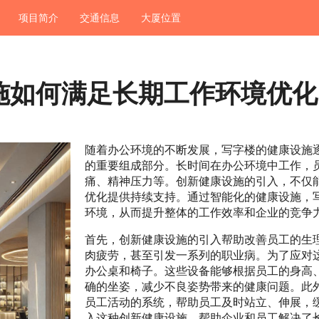
项目简介
交通信息
大厦位置
施如何满足长期工作环境优化
随着办公环境的不断发展，写字楼的健康设施
的重要组成部分。长时间在办公环境中工作，
痛、精神压力等。创新健康设施的引入，不仅
优化提供持续支持。通过智能化的健康设施，
环境，从而提升整体的工作效率和企业的竞争
首先，创新健康设施的引入帮助改善员工的生
肉疲劳，甚至引发一系列的职业病。为了应对
办公桌和椅子。这些设备能够根据员工的身高
确的坐姿，减少不良姿势带来的健康问题。此
员工活动的系统，帮助员工及时站立、伸展，
入这种创新健康设施，帮助企业和员工解决了