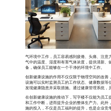
气环境中工作，员工容易感到疲倦、头痛、注意
气中的温度、湿度和有害气体浓度，提供清新、
备，确保员工能够在一个干净的环境中工作。
创新健康设施的作用不仅仅限于物理空间的改善
设施可以实时监测员工的工作状态、健康数据等
发现健康隐患并采取措施。通过健康管理系统，
在创新健康设施的推动下，写字楼不仅能为员工
和工作中断，进而提升企业的整体生产力。此外
施的投入，不仅是员工福利的提升，也是企业竞