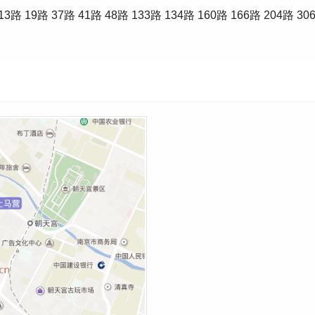
 37路 41路 48路 133路 134路 160路 166路 204路 306