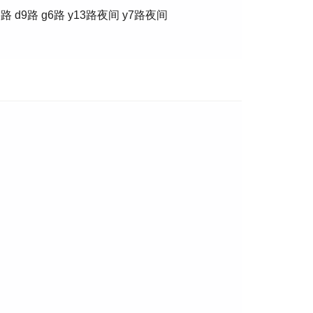
路 d9路 g6路 y13路夜间 y7路夜间