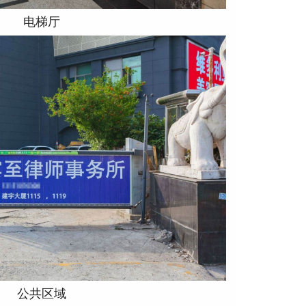
电梯厅
公共区域