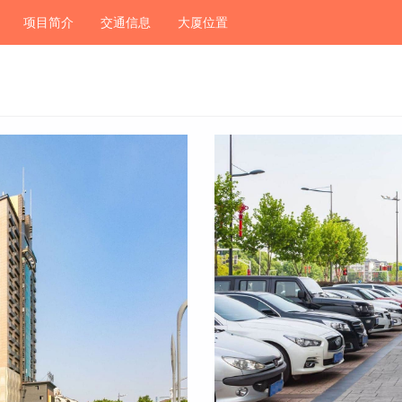
项目简介
交通信息
大厦位置