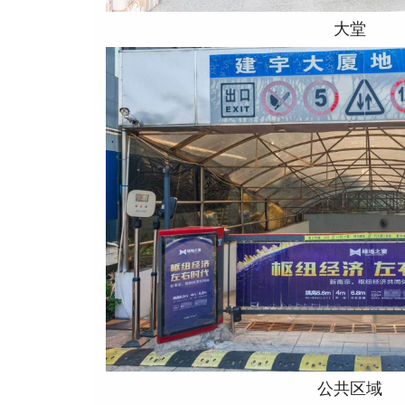
大堂
公共区域