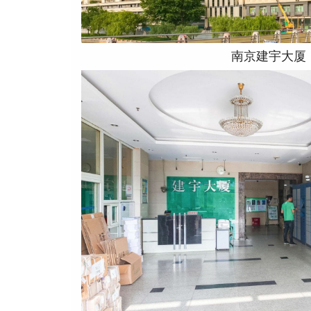
南京建宇大厦