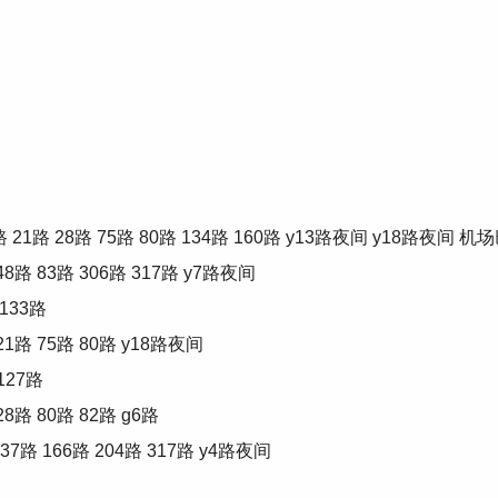
 28路 75路 80路 134路 160路 y13路夜间 y18路夜间 机
 83路 306路 317路 y7路夜间
133路
 75路 80路 y18路夜间
127路
 80路 82路 g6路
路 166路 204路 317路 y4路夜间